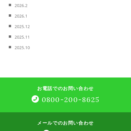
2026.2
2026.1
2025.12
2025.11
2025.10
お電話でのお問い合わせ
0800-200-8625
メールでのお問い合わせ