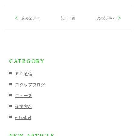
前の記事へ
記事一覧
次の記事へ
CATEGORY
ＦＰ通信
スタッフブログ
ニュース
企業方針
e-trabel
NEW ARTICLE