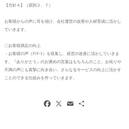
【方針４】（原則２、７）
お客様からの声に耳を傾け、会社運営の改善や人材育成に活かし
ていきます。
〇お客様満足の向上
・お客様の声（ｱﾝｹｰﾄ）を収集し、経営の改善に活かしていきま
す。『ありがとう』のお褒めの言葉はもちろんのこと、お叱りや
不満の声にも真摯に向き合い、さらなるサービスの向上に活かす
ことのできる仕組みを作っていきます。