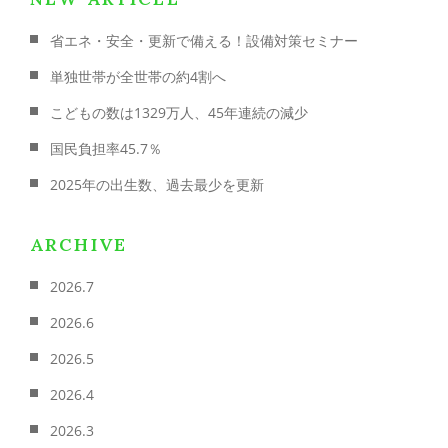
省エネ・安全・更新で備える！設備対策セミナー
単独世帯が全世帯の約4割へ
こどもの数は1329万人、45年連続の減少
国民負担率45.7％
2025年の出生数、過去最少を更新
ARCHIVE
2026.7
2026.6
2026.5
2026.4
2026.3