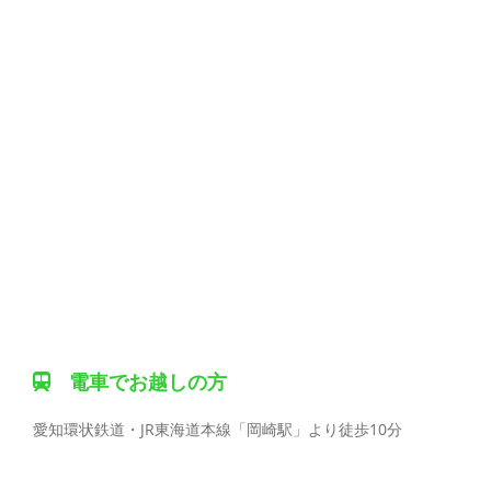
電車でお越しの方
愛知環状鉄道・JR東海道本線「岡崎駅」より徒歩10分