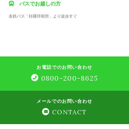
バスでお越しの方
名鉄バス「柱曙停留所」より徒歩すぐ
お電話でのお問い合わせ
0800-200-8625
メールでのお問い合わせ
CONTACT