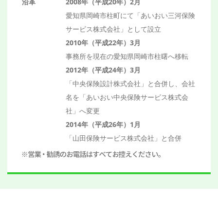
沿革
2008年（平成20年）2月
愛知県岡崎市柱町にて
「あいおい三河保険
サービス株式会社」として設立
2010年（平成22年）3月
事務所を現在の愛知県岡崎市柱曙へ移転
2012年（平成24年）3月
「中央保険設計株式会社」と合併し、
会社
名を「あいおい中央保険サービス株式会
社」へ変更
2014年（平成26年）1月
「山田保険サービス株式会社」と合併