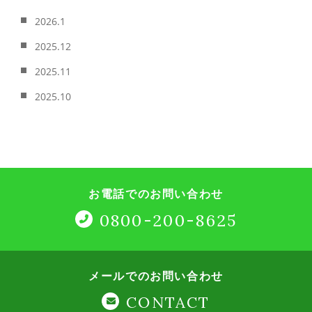
2026.1
2025.12
2025.11
2025.10
お電話でのお問い合わせ
0800-200-8625
メールでのお問い合わせ
CONTACT