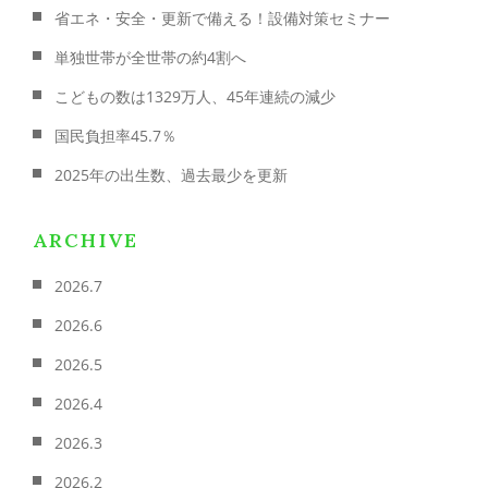
省エネ・安全・更新で備える！設備対策セミナー
単独世帯が全世帯の約4割へ
こどもの数は1329万人、45年連続の減少
国民負担率45.7％
2025年の出生数、過去最少を更新
ARCHIVE
2026.7
2026.6
2026.5
2026.4
2026.3
2026.2